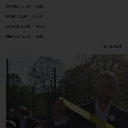
Čtvrtek 17.30 – 19.00
Pátek 16.30 – 19.00
Sobota 12.00 – 18.00
Neděle 12.00 – 18.00
[15.04.2024]