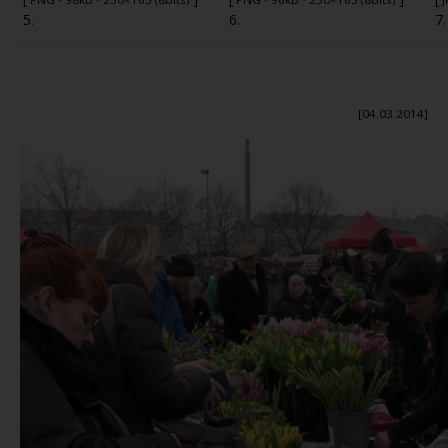
5.
6.
7.
[04.03.2014]