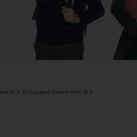
ydané 25. 5. 2015 pozbývá účinnosti dnem 28. 5.