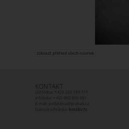
zobrazit přehled všech novinek
KONTAKT
Ústředna:
+420 220 189 111
Infolinka:
+420 800 800 001
E-mail:
podatelna@praha6.cz
Datová schránka:
bmzbv7c