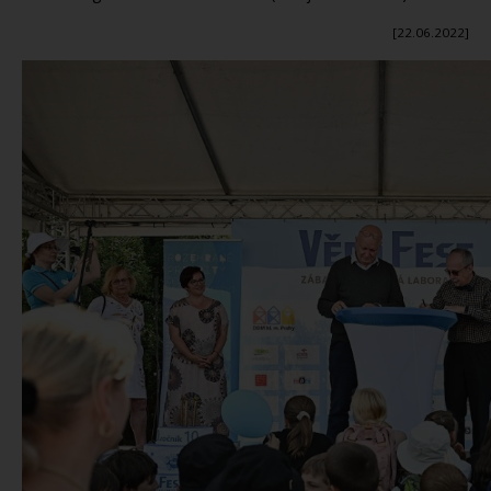
[22.06.2022]