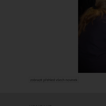
zobrazit přehled všech novinek