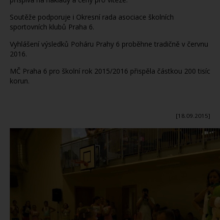
Soutěže podporuje i Okresní rada asociace školních
sportovních klubů Praha 6.
Vyhlášení výsledků Poháru Prahy 6 proběhne tradičně v červnu
2016.
MČ Praha 6 pro školní rok 2015/2016 přispěla částkou 200 tisíc
korun.
[18.09.2015]