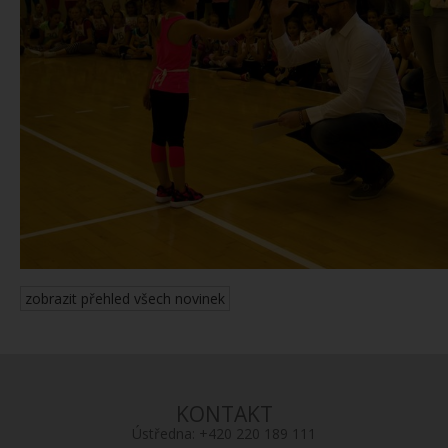
zobrazit přehled všech novinek
KONTAKT
Ústředna:
+420 220 189 111