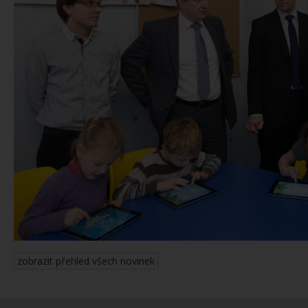
zobrazit přehled všech novinek