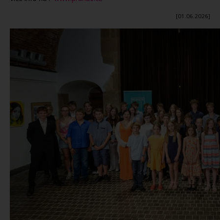
[01.06.2026]