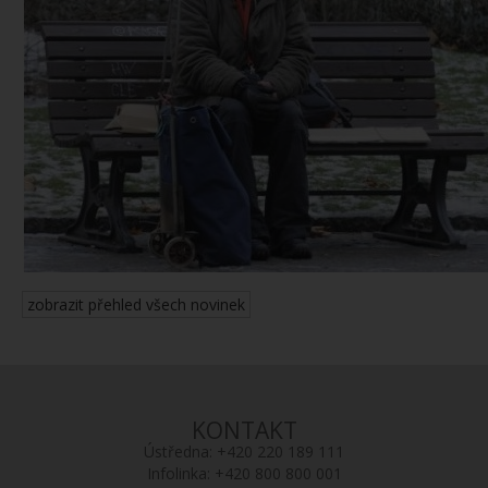
zobrazit přehled všech novinek
KONTAKT
Ústředna:
+420 220 189 111
Infolinka:
+420 800 800 001