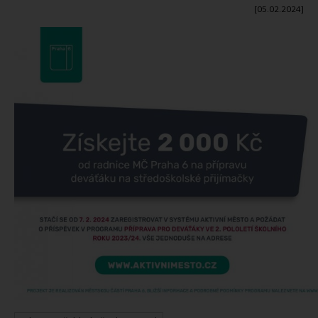
[05.02.2024]