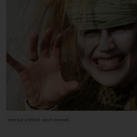
zobrazit přehled všech novinek