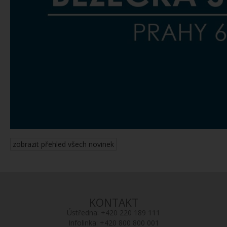
zobrazit přehled všech novinek
KONTAKT
Ústředna:
+420 220 189 111
Infolinka:
+420 800 800 001