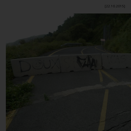
[22.10.2015]