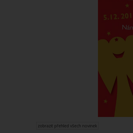
zobrazit přehled všech novinek