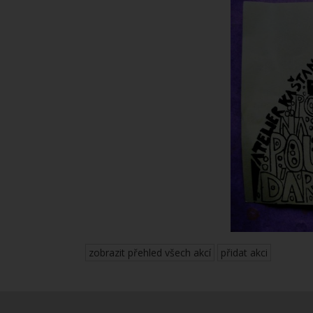
zobrazit přehled všech akcí
přidat akci