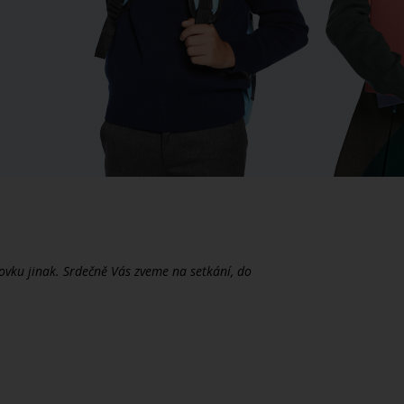
ovku jinak. Srdečně Vás zveme na setkání, do