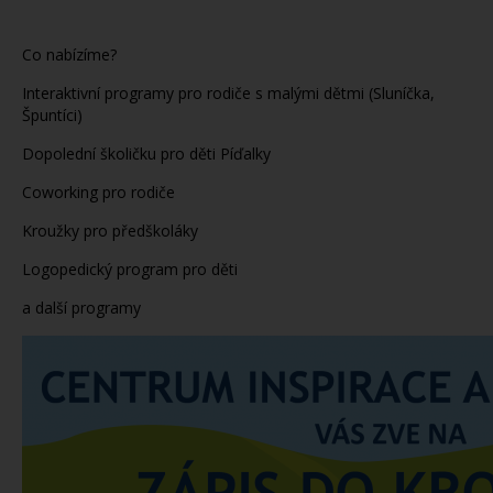
Co nabízíme?
Interaktivní programy pro rodiče s malými dětmi (Sluníčka,
Špuntíci)
Dopolední školičku pro děti Píďalky
Coworking pro rodiče
Kroužky pro předškoláky
Logopedický program pro děti
a další programy