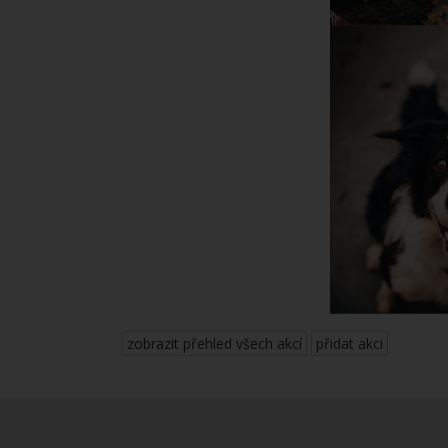
zobrazit přehled všech akcí
přidat akci