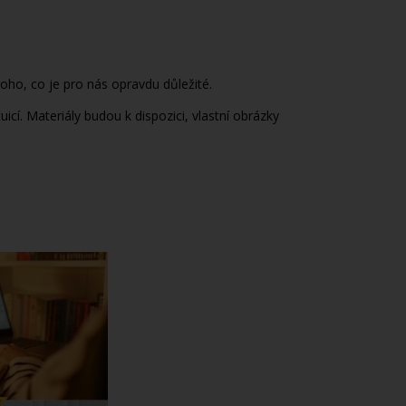
oho, co je pro nás opravdu důležité.
cí. Materiály budou k dispozici, vlastní obrázky