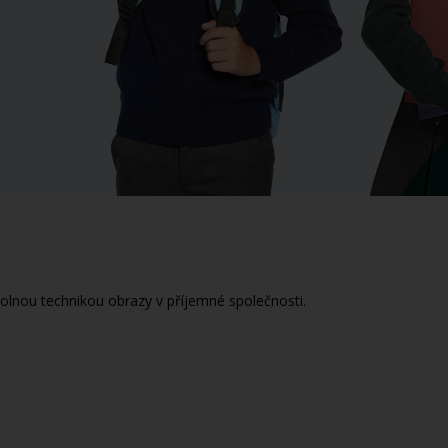
volnou technikou obrazy v příjemné společnosti.