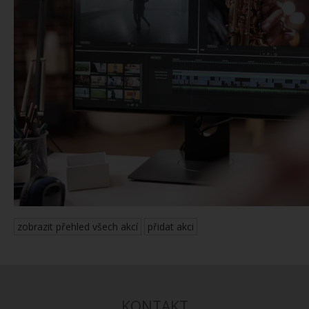
zobrazit přehled všech akcí
přidat akci
KONTAKT