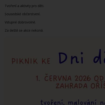
Tvoření a aktivity pro děti.
Sousedské občerstvení.
Vstupné dobrovolné.
Za deště se akce nekoná.