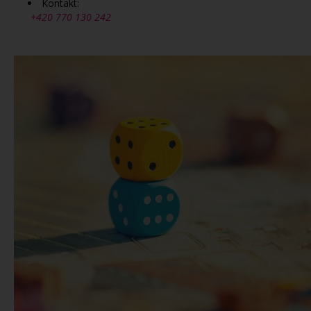
Kontakt:
+420 770 130 242