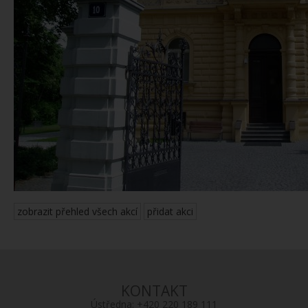
zobrazit přehled všech akcí
přidat akci
KONTAKT
Ústředna:
+420 220 189 111