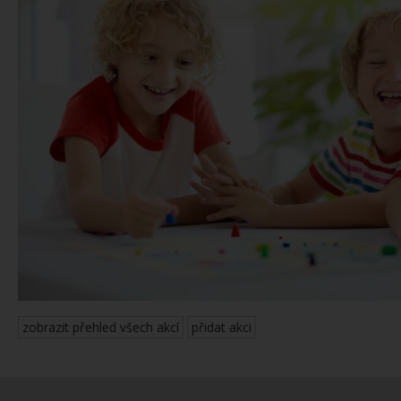
zobrazit přehled všech akcí
přidat akci