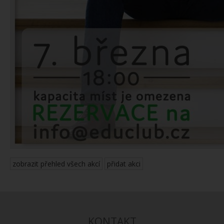
zobrazit přehled všech akcí
přidat akci
KONTAKT