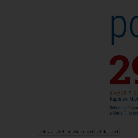
zobrazit přehled všech akcí
přidat akci