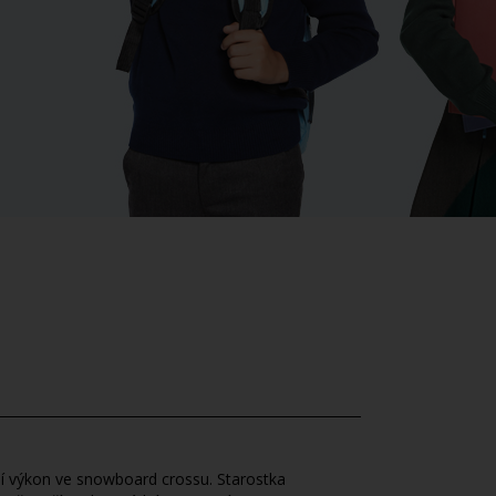
ní výkon ve snowboard crossu. Starostka